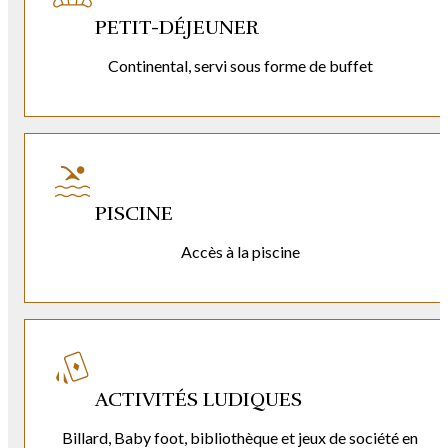
PETIT-DÉJEUNER
Continental, servi sous forme de buffet
PISCINE
Accès à la piscine
ACTIVITÉS LUDIQUES
Billard, Baby foot, bibliothèque et jeux de société en