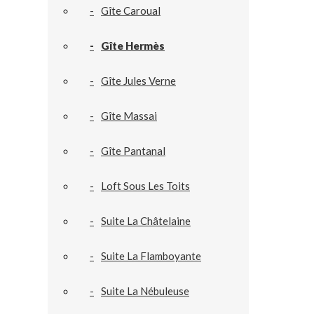
Gîte Caroual
Gîte Hermès
Gîte Jules Verne
Gîte Massai
Gîte Pantanal
Loft Sous Les Toits
Suite La Châtelaine
Suite La Flamboyante
Suite La Nébuleuse