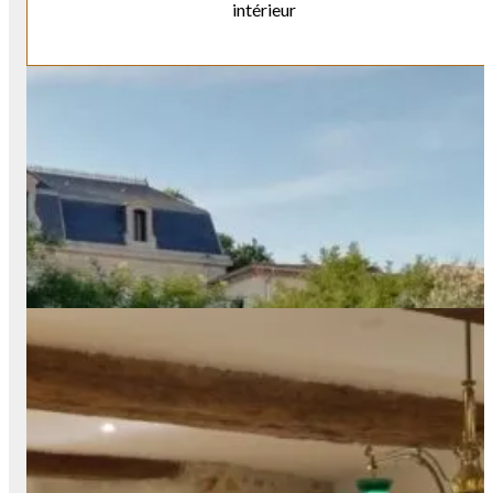
intérieur