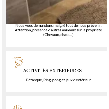
ANIMAUX BIENVENUS
Nous vous demandons malgré tout de nous prévenir.
Attention, présence d’autres animaux sur la propriété
(Chevaux, chats…)
ACTIVITÉS EXTÉRIEURES
Pétanque, Ping-pong et jeux d’extérieur